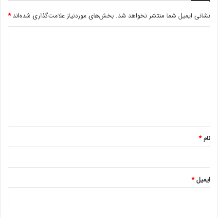
نشانی ایمیل شما منتشر نخواهد شد.
بخش‌های موردنیاز علامت‌گذاری شده‌اند
*
د
ی
د
گ
ا
ه
*
نام
*
ایمیل
*