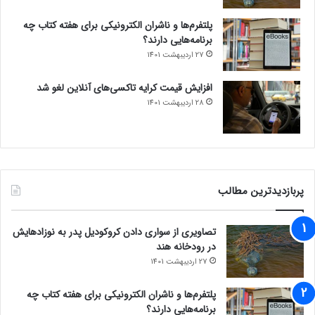
پلتفرم‌ها و ناشران الکترونیکی برای هفته کتاب چه
برنامه‌هایی دارند؟
27 اردیبهشت 1401
افزایش قیمت کرایه تاکسی‌های آنلاین لغو شد
28 اردیبهشت 1401
پربازدیدترین مطالب
تصاویری از سواری دادن کروکودیل پدر به نوزادهایش
در رودخانه هند
27 اردیبهشت 1401
پلتفرم‌ها و ناشران الکترونیکی برای هفته کتاب چه
برنامه‌هایی دارند؟