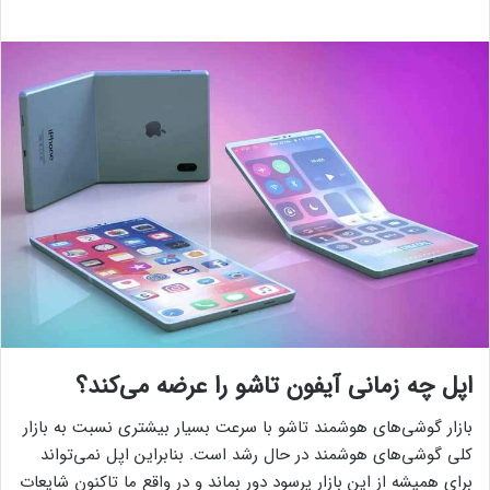
اپل چه زمانی آیفون تاشو را عرضه می‌کند؟
بازار گوشی‌های هوشمند تاشو با سرعت بسیار بیشتری نسبت به بازار
کلی گوشی‌های هوشمند در حال رشد است. بنابراین اپل نمی‌تواند
برای همیشه از این بازار پرسود دور بماند و در واقع ما تاکنون شایعات