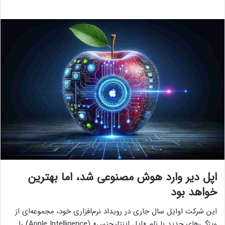
اپل دیر وارد هوش مصنوعی شد، اما بهترین
خواهد بود
این شرکت اوایل سال جاری در رویداد نرم‌افزاری خود، مجموعه‌ای از
ویژگی‌های جدید با نام «اپل اینتلیجنس» (Apple Intelligence) را