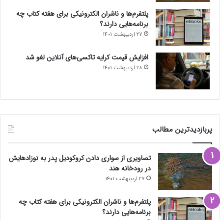
پلتفرم‌ها و ناشران الکترونیکی برای هفته کتاب چه
برنامه‌هایی دارند؟
27 اردیبهشت 1401
افزایش قیمت کرایه تاکسی‌های آنلاین لغو شد
28 اردیبهشت 1401
پربازدیدترین مطالب
تصاویری از سواری دادن کروکودیل پدر به نوزادهایش
در رودخانه هند
27 اردیبهشت 1401
پلتفرم‌ها و ناشران الکترونیکی برای هفته کتاب چه
برنامه‌هایی دارند؟