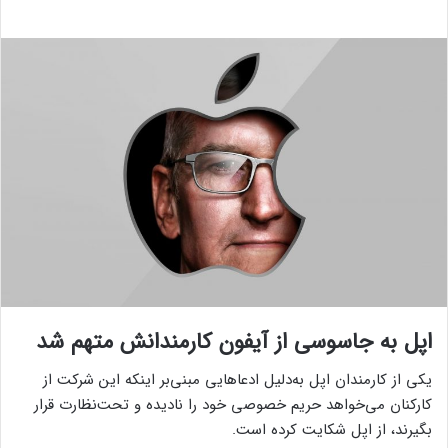
اپل به جاسوسی از آیفون کارمندانش متهم شد
یکی از کارمندان اپل به‌دلیل ادعاهایی مبنی‌بر اینکه این شرکت از
کارکنان می‌خواهد حریم خصوصی خود را نادیده و تحت‌نظارت قرار
بگیرند، از اپل شکایت کرده است.