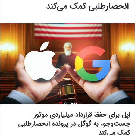
انحصارطلبی کمک می‌کند
اپل برای حفظ قرارداد میلیاردی موتور
جست‌وجو، به گوگل در پرونده انحصارطلبی
کمک می‌کند