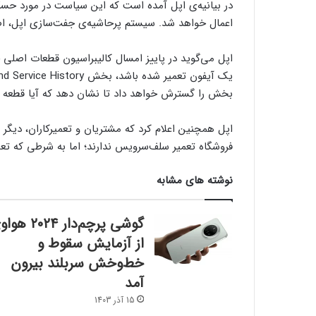
اعمال خواهد شد. سیستم پرحاشیه‌ی جفت‌سازی اپل، اصل
اپل می‌گوید در پاییز امسال کالیبراسیون قطعات اصلی
بخش را گسترش خواهد داد تا نشان دهد که آیا قطعه‌
اپل همچنین اعلام کرد که مشتریان و تعمیرکاران، دیگر 
فروشگاه تعمیر سلف‌سرویس ندارند؛ اما به شرطی که تع
نوشته های مشابه
گوشی پرچم‌دار ۲۰۲۴
از آزمایش سقوط و
خط‌و‌خش سربلند بیرون
آمد
15 آذر 1403