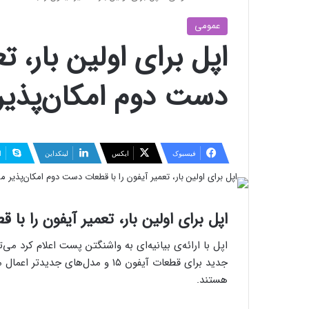
عمومی
اپل برای اولین بار، ت
دست دوم امکان‌پذیر 
فیسبوک
ایکس
لینکداین
ا
اپل برای اولین بار، تعمیر آیفون را با
اپل با ارائه‌ی بیانیه‌ای به واشنگتن پست اعلام کرد می
جدید برای قطعات آیفون ۱۵ و مدل‌ه
هستند.