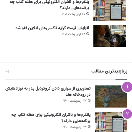
پلتفرم‌ها و ناشران الکترونیکی برای هفته کتاب چه
برنامه‌هایی دارند؟
27 اردیبهشت 1401
افزایش قیمت کرایه تاکسی‌های آنلاین لغو شد
28 اردیبهشت 1401
پربازدیدترین مطالب
تصاویری از سواری دادن کروکودیل پدر به نوزادهایش
در رودخانه هند
27 اردیبهشت 1401
پلتفرم‌ها و ناشران الکترونیکی برای هفته کتاب چه
برنامه‌هایی دارند؟
27 اردیبهشت 1401