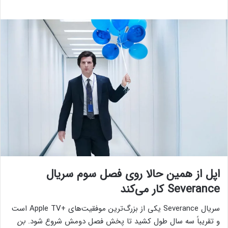
اپل از همین حالا روی فصل سوم سریال
Severance کار می‌کند
سریال Severance یکی از بزرگ‌ترین موفقیت‌های +Apple TV است
و تقریباً سه سال طول کشید تا پخش فصل دومش شروع شود.
بن