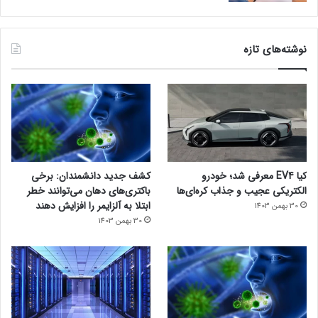
نوشته‌های تازه
کیا EV4 معرفی شد؛ خودرو
کشف جدید دانشمندان: برخی
الکتریکی عجیب و جذاب کره‌ای‌ها
باکتری‌های دهان می‌توانند خطر
ابتلا به آلزایمر را افزایش دهند
30 بهمن 1403
30 بهمن 1403