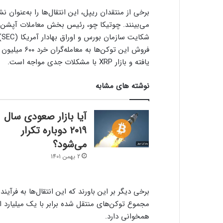
فروش این توکن
یافته و بازار XRP با مشکلات جدی مواجه است.
نوشته های مشابه
آیا بازار صعودی سال
۲۰۱۹ دوباره تکرار
می‌شود؟
2 بهمن 1401
مجموع توکن‌های منتقل شده برابر با یک میلیارد اس
همخوانی دارد.