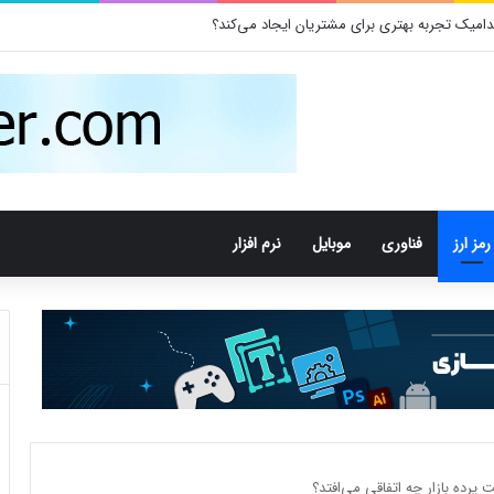
کدامیک تجربه بهتری برای مشتریان ایجاد می‌کند؟
رمز ارز
فناوری
موبایل
نرم افزار