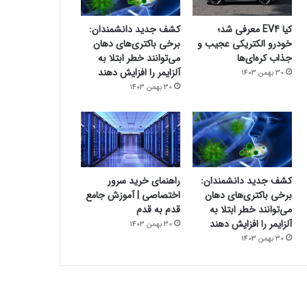
کیا EV4 معرفی شد؛
کشف جدید دانشمندان:
خودرو الکتریکی عجیب و
برخی باکتری‌های دهان
جذاب کره‌ای‌ها
می‌توانند خطر ابتلا به
آلزایمر را افزایش دهند
30 بهمن 1403
30 بهمن 1403
کشف جدید دانشمندان:
راهنمای خرید سرور
برخی باکتری‌های دهان
اختصاصی | آموزش جامع
می‌توانند خطر ابتلا به
قدم به قدم
آلزایمر را افزایش دهند
30 بهمن 1403
30 بهمن 1403