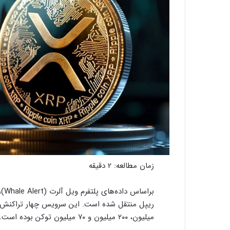
زمان مطالعه:
2
دقیقه
میلیون، ۲۰۰ میلیون و ۷۰ میلیون توکن بوده است.