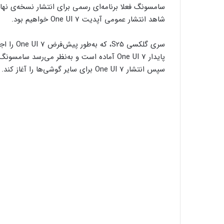
شاهد انتشار عمومی آپدیت One UI 7 خواهیم بود.
سری گلکسی
سپس انتشار One UI 7 برای سایر گوشی‌ها را آغاز کند.