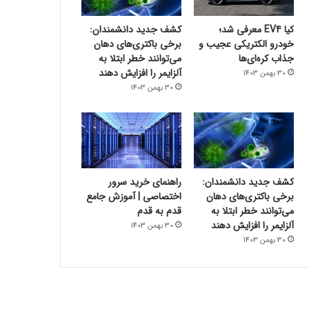
کیا EV4 معرفی شد؛
کشف جدید دانشمندان:
خودرو الکتریکی عجیب و
برخی باکتری‌های دهان
جذاب کره‌ای‌ها
می‌توانند خطر ابتلا به
آلزایمر را افزایش دهند
30 بهمن 1403
30 بهمن 1403
کشف جدید دانشمندان:
راهنمای خرید سرور
برخی باکتری‌های دهان
اختصاصی | آموزش جامع
می‌توانند خطر ابتلا به
قدم به قدم
آلزایمر را افزایش دهند
30 بهمن 1403
30 بهمن 1403