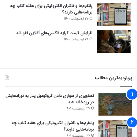
پلتفرم‌ها و ناشران الکترونیکی برای هفته کتاب چه
برنامه‌هایی دارند؟
27 اردیبهشت 1401
افزایش قیمت کرایه تاکسی‌های آنلاین لغو شد
28 اردیبهشت 1401
پربازدیدترین مطالب
تصاویری از سواری دادن کروکودیل پدر به نوزادهایش
در رودخانه هند
27 اردیبهشت 1401
پلتفرم‌ها و ناشران الکترونیکی برای هفته کتاب چه
برنامه‌هایی دارند؟
27 اردیبهشت 1401