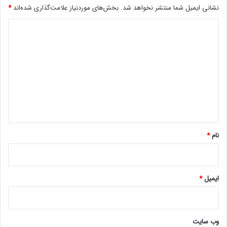
نشانی ایمیل شما منتشر نخواهد شد.
بخش‌های موردنیاز علامت‌گذاری شده‌اند
*
ن
و
د
!
ی
د
گ
ا
ه
*
نام
*
ایمیل
*
وب‌ سایت