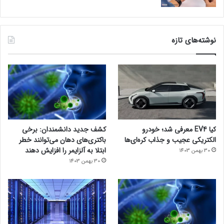
نوشته‌های تازه
کیا EV4 معرفی شد؛ خودرو
کشف جدید دانشمندان: برخی
الکتریکی عجیب و جذاب کره‌ای‌ها
باکتری‌های دهان می‌توانند خطر
ابتلا به آلزایمر را افزایش دهند
30 بهمن 1403
30 بهمن 1403