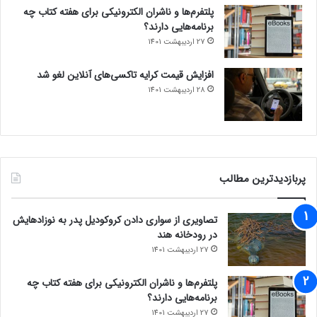
پلتفرم‌ها و ناشران الکترونیکی برای هفته کتاب چه
برنامه‌هایی دارند؟
27 اردیبهشت 1401
افزایش قیمت کرایه تاکسی‌های آنلاین لغو شد
28 اردیبهشت 1401
پربازدیدترین مطالب
تصاویری از سواری دادن کروکودیل پدر به نوزادهایش
در رودخانه هند
27 اردیبهشت 1401
پلتفرم‌ها و ناشران الکترونیکی برای هفته کتاب چه
برنامه‌هایی دارند؟
27 اردیبهشت 1401