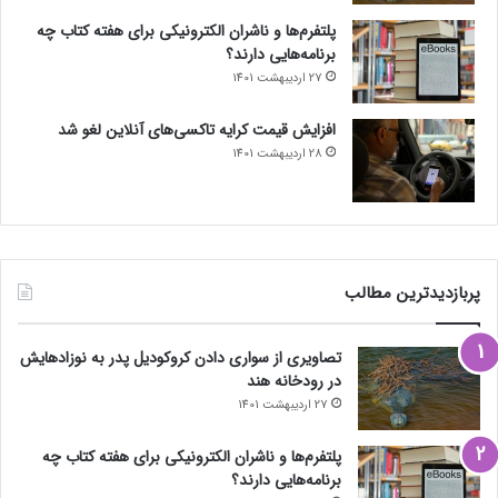
پلتفرم‌ها و ناشران الکترونیکی برای هفته کتاب چه
برنامه‌هایی دارند؟
27 اردیبهشت 1401
افزایش قیمت کرایه تاکسی‌های آنلاین لغو شد
28 اردیبهشت 1401
پربازدیدترین مطالب
تصاویری از سواری دادن کروکودیل پدر به نوزادهایش
در رودخانه هند
27 اردیبهشت 1401
پلتفرم‌ها و ناشران الکترونیکی برای هفته کتاب چه
برنامه‌هایی دارند؟