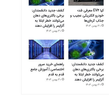
کیا EV4 معرفی شد؛
کشف جدید دانشمندان:
خودرو الکتریکی عجیب و
برخی باکتری‌های دهان
جذاب کره‌ای‌ها
می‌توانند خطر ابتلا به
آلزایمر را افزایش دهند
30 بهمن 1403
30 بهمن 1403
کشف جدید دانشمندان:
راهنمای خرید سرور
برخی باکتری‌های دهان
اختصاصی | آموزش جامع
می‌توانند خطر ابتلا به
قدم به قدم
آلزایمر را افزایش دهند
30 بهمن 1403
30 بهمن 1403