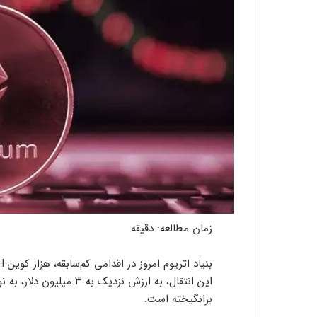
زمان مطالعه:
دقیقه
این انتقال، به ارزش نزدیک
برانگیخته است.