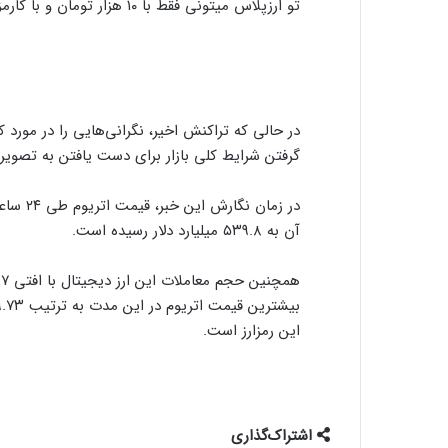
تو ارزپلاس میتونی فقط با ۱۰ هزار تومان و با کارمزد صفر، همه ارزهای دیجیتال رو ترید کنی!
در حالی که تراکنش اخیر، نگرانی‌هایی را در مورد 
گرفتن شرایط کلی بازار برای دست یافتن به تصوی
آن به ۵۳۹.۸ میلیارد دلار رسیده است.
این رمزارز است.
اشتراک‌گذاری