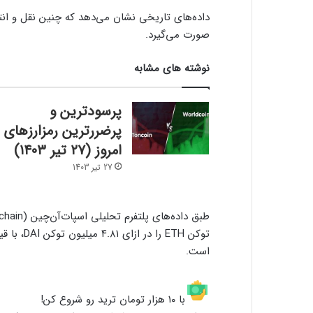
داده‌های تاریخی نشان می‌دهد که چنین نقل و ان
صورت می‌گیرد.
نوشته های مشابه
پرسودترین و
پرضررترین رمزارزهای
امروز (۲۷ تیر ۱۴۰۳)
27 تیر 1403
است.
با ۱۰ هزار تومان ترید رو شروع کن!