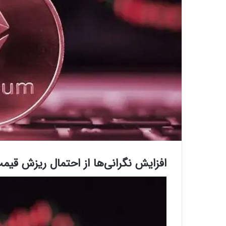
افزایش نگرانی‌ها از احتمال ریزش قیمت اتر؛ بنیاد ا