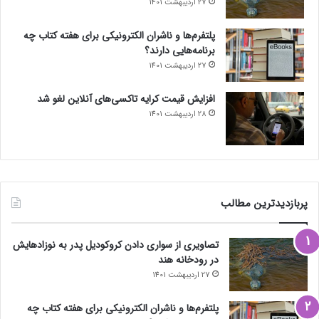
27 اردیبهشت 1401
پلتفرم‌ها و ناشران الکترونیکی برای هفته کتاب چه
برنامه‌هایی دارند؟
27 اردیبهشت 1401
افزایش قیمت کرایه تاکسی‌های آنلاین لغو شد
28 اردیبهشت 1401
پربازدیدترین مطالب
تصاویری از سواری دادن کروکودیل پدر به نوزادهایش
در رودخانه هند
27 اردیبهشت 1401
پلتفرم‌ها و ناشران الکترونیکی برای هفته کتاب چه