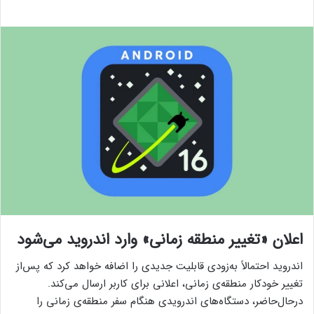
اعلان «تغییر منطقه زمانی» وارد اندروید می‌شود
اندروید احتمالاً به‌زودی قابلیت جدیدی را اضافه خواهد کرد که پس‌از
تغییر خودکار منطقه‌ی زمانی، اعلانی برای کاربر ارسال می‌کند.
در‌حال‌حاضر، دستگاه‌های اندرویدی هنگام سفر منطقه‌ی زمانی را