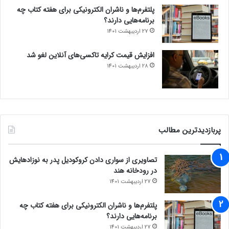
پلتفرم‌ها و ناشران الکترونیکی برای هفته کتاب چه
برنامه‌هایی دارند؟
27 اردیبهشت 1401
افزایش قیمت کرایه تاکسی‌های آنلاین لغو شد
28 اردیبهشت 1401
پربازدیدترین مطالب
تصاویری از سواری دادن کروکودیل پدر به نوزادهایش
در رودخانه هند
27 اردیبهشت 1401
پلتفرم‌ها و ناشران الکترونیکی برای هفته کتاب چه
برنامه‌هایی دارند؟
27 اردیبهشت 1401