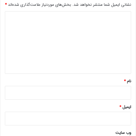
نشانی ایمیل شما منتشر نخواهد شد.
بخش‌های موردنیاز علامت‌گذاری شده‌اند
*
د
ی
د
گ
ا
ه
*
نام
*
ایمیل
*
وب‌ سایت