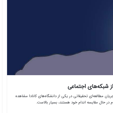
 از شبکه‌های اجتماعی
ScienceDi، پژوهشگران در جریان مطالعه‌ای تحقیقاتی در یکی از دانشگاه‌های کانادا مشاهده
وم در حال مقایسه اندام خود هستند، بسیار بالاست.