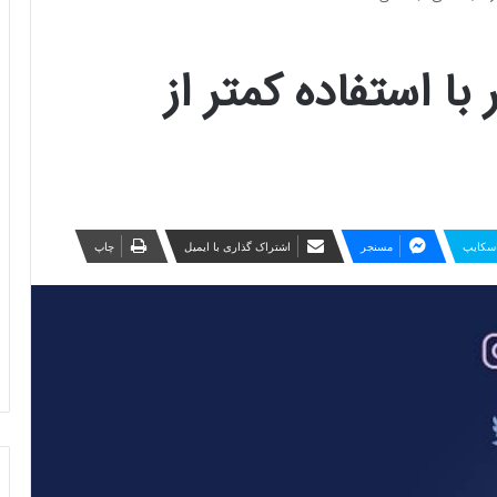
 با استفاده کمتر از
سکایپ
مسنجر
اشتراک گذاری با ایمیل
چاپ