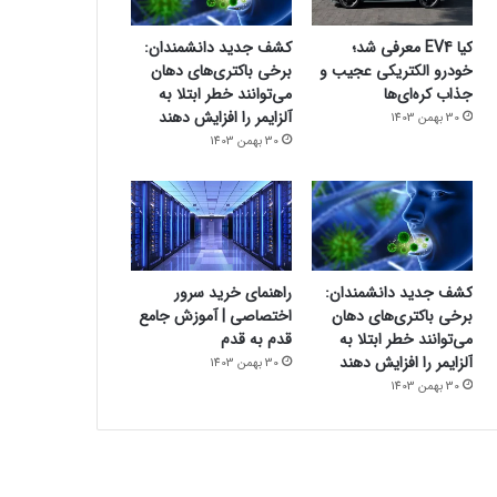
کیا EV4 معرفی شد؛
کشف جدید دانشمندان:
خودرو الکتریکی عجیب و
برخی باکتری‌های دهان
جذاب کره‌ای‌ها
می‌توانند خطر ابتلا به
آلزایمر را افزایش دهند
30 بهمن 1403
30 بهمن 1403
کشف جدید دانشمندان:
راهنمای خرید سرور
برخی باکتری‌های دهان
اختصاصی | آموزش جامع
می‌توانند خطر ابتلا به
قدم به قدم
آلزایمر را افزایش دهند
30 بهمن 1403
30 بهمن 1403