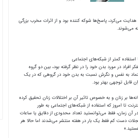
 هدایت می‌کرد، پاسخ‌ها شوکه کننده بود و از اثرات مخرب بزرگی
ه می‌شوند.
افراد در مورد بدن خود را در نظر گرفته بود، بین دو گروه
تماد به نفس و نگرش نسبت به بدن خود در گروهی که در یک
ان قابل توجهی بهتر بود.
‌ها بر زنان و به خصوص تاثیر آن بر اختلالات زنان تحقیق کرده
نت تا امروز که استفاده از شبکه‌های اجتماعی به طور
ر آن زمان، فقط می‌توانستید تعداد محدودی از دقایق یا ساعات
لات دست کم فقط یک بار در هفته منتشر می‌شدند اما حالا هر
ستید.»