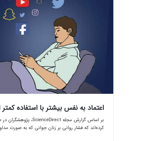
اعتماد‌ به‌ نفس بیشتر با استفاده کمتر
بر اساس گزارش مجله rect
کرده‌اند که فشار روانی بر زنان جوانی که به صورت مدا