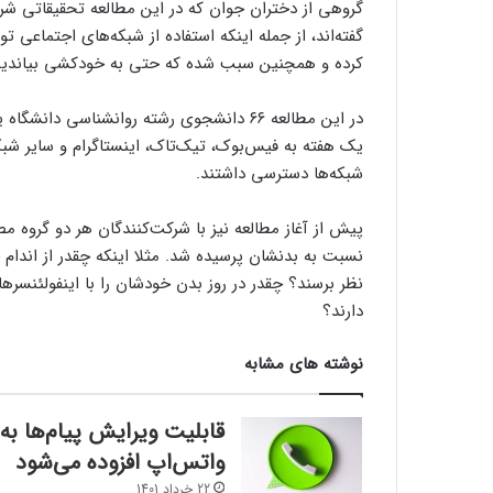
گروهی از دختران جوان که در این مطالعه تحقیقاتی شرک
گفته‌اند، از جمله اینکه استفاده از شبکه‌های اجتماعی ت
کرده و همچنین سبب شده که حتی به خودکشی بیاندیش
در این مطالعه ۶۶ دانشجوی رشته روانشناسی
یک هفته به فیس‌بوک، تیک‌تاک، اینستاگرام و سایر شب
شبکه‌ها دسترسی داشتند.
پیش از آغاز مطالعه نیز با شرکت‌کنندگان هر دو گروه م
نسبت به بدنشان پرسیده شد. مثلا اینکه چقدر از اندا
نظر برسند؟ چقدر در روز بدن خودشان را با اینفولئنس
دارند؟
نوشته های مشابه
قابلیت ویرایش پیام‌ها به
واتس‌اپ افزوده می‌شود
22 خرداد 1401