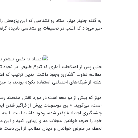
به گفته جنیفر میلز، استاد روانشناسی که این پژوهش را
خبر می‌داد که اغلب در تحقیقات روانشناسی نادیده گرفت
حتی پس از اصلاحات آماری که تنوع طبیعی در نحوه تفکر 
مطالعه تفاوت آشکاری وجود داشت. بدین ترتیب که اع
هفته از شبکه‌های اجتماعی استفاده نکرده بودند، به میز
میلز که بیش از دو دهه است در مورد نقش هدفمند رسانه
است، می‌گوید: «این موضوعات پیش از فراگیر شدن اینتر
چشمگیری اجتناب‌ناپذیر شده، وجود داشته است. البته د
خود را صرف خواندن مجلات مد و زیبایی کنید و این مج
لحظه در معرض خواندن و دیدن مطالب از این دست ه