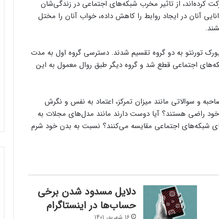
ت کرده‌اند، از تاثیر مخرب شبکه‌های اجتماعی در زندگی‌شان
وانایی آنان در ایجاد روابط را کاهش داده، خواب آنان را مختل
ند.
 دانشگاه یورک تورنتو به دو گروه تقسیم شدند. دسترسی گروه اول به مدت
که‌های اجتماعی قطع شد و گروه دیگر طبق روال معمول به این
صاحبه و سوالاتی مانند میزان تمرکز، اعتماد به نفس و نگرش
م خود راضی هستند؟ آیا دوست دارند مانند مدل‌های مجلات به
رهای شبکه‌های اجتماعی مقایسه می‌کنند؟ نسبت به بدن خود شرم
دلایل مسدود شدن برخی
حساب‌ها در اینستاگرام
16 شهریور 1401