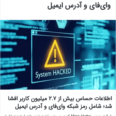
وای‌فای و آدرس ایمیل
اطلاعات حساس بیش از ۲.۷ میلیون کاربر افشا
شد؛ شامل رمز شبکه وای‌فای و آدرس ایمیل