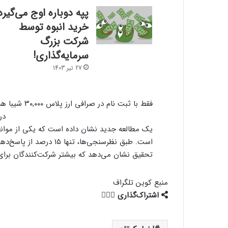
پپه دوباره اوج می‌گیرد
خرید انبوه توسط
شرکت بزرگ
سرمایه‌گذاری!
27 تیر 1403
فقط با ثبت نام در صرافی ارز پلاس ۳۰,۰۰۰ شیبا هدیه بگیر!
در
تحقیق نشان می‌دهد که بیشتر شرکت‌کنندگان برای ک
منبع
کوین تلگراف
اشتراک‌گذاری