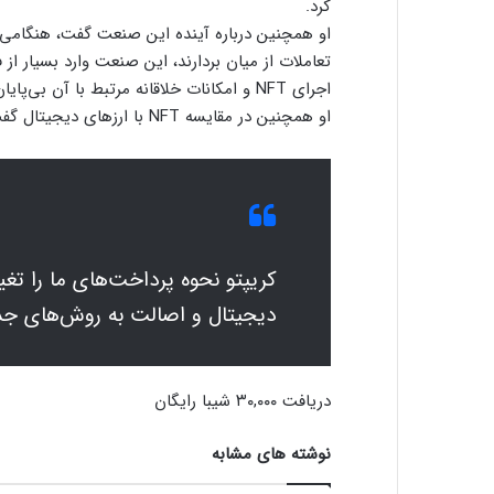
کرد.
تعاملات از میان بردارند، این صنعت وارد بسیار از
اجرای NFT و امکانات خلاقانه‌ مرتبط با آن بی‌پایان است.
او همچنین در مقایسه‌ NFT با ارزهای دیجیتال گفت:
دیجیتال و اصالت به روش‌های جدید
دریافت ۳۰,۰۰۰ شیبا رایگان
نوشته های مشابه