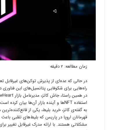
زمان مطالعه:
2
دقیقه
راه‌هایی برای شکوفایی پتانسیل‌های این فناوری
استفاده‌ NFTها و آینده‌ بازار آن‌ها بیان کرده است.
مشکلاتی هستند. با ارائه‌ مدرک غیرقابل تغییر بر