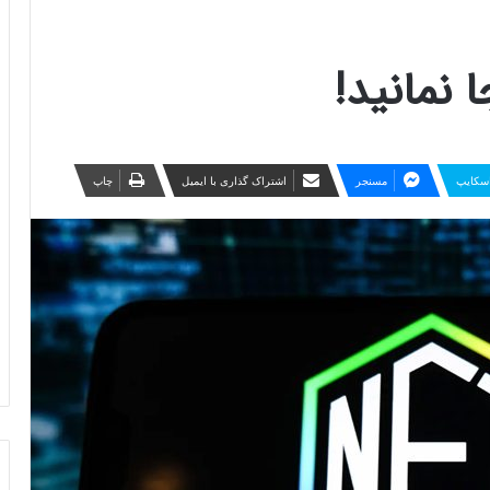
سکایپ
مسنجر
اشتراک گذاری با ایمیل
چاپ