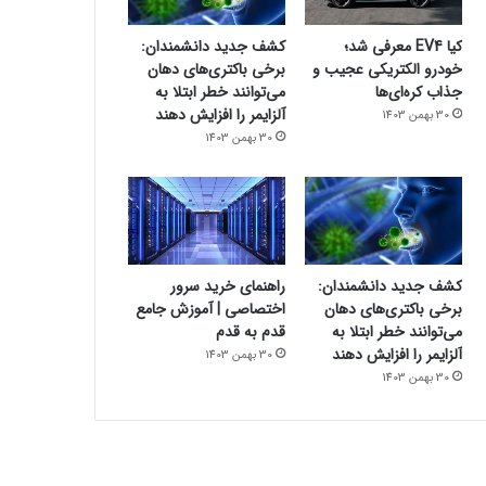
کیا EV4 معرفی شد؛
کشف جدید دانشمندان:
خودرو الکتریکی عجیب و
برخی باکتری‌های دهان
جذاب کره‌ای‌ها
می‌توانند خطر ابتلا به
آلزایمر را افزایش دهند
30 بهمن 1403
30 بهمن 1403
کشف جدید دانشمندان:
راهنمای خرید سرور
برخی باکتری‌های دهان
اختصاصی | آموزش جامع
می‌توانند خطر ابتلا به
قدم به قدم
آلزایمر را افزایش دهند
30 بهمن 1403
30 بهمن 1403