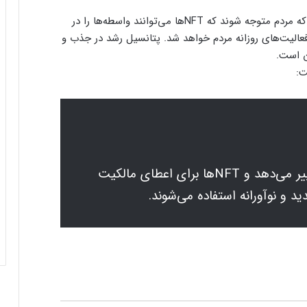
او همچنین درباره‌ آینده این صنعت گفت، هنگامی‌که مردم متوجه شوند که NFTها می‌توانند واسطه‌ها را در
 فعالیت‌های روزانه‌ مردم خواهد شد. پتانسیل رشد در جذب و
کریپتو نحوه‌ پرداخت‌های ما را تغییر می‌دهد و NFTها برای اعطای مالکیت
 و نوآورانه استفاده می‌شوند.