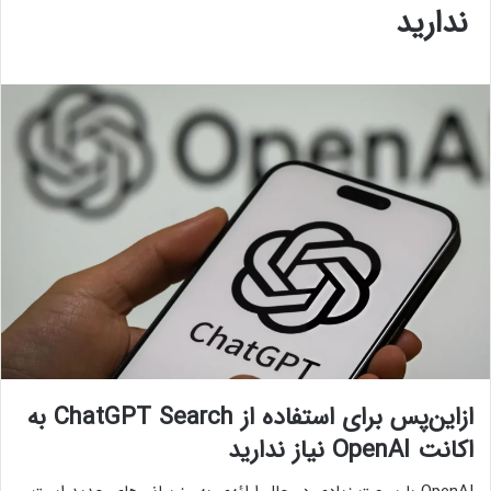
ندارید
ازاین‌پس برای استفاده از ChatGPT Search به
اکانت OpenAI نیاز ندارید