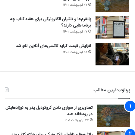
27 اردیبهشت 1401
پلتفرم‌ها و ناشران الکترونیکی برای هفته کتاب چه
برنامه‌هایی دارند؟
27 اردیبهشت 1401
افزایش قیمت کرایه تاکسی‌های آنلاین لغو شد
28 اردیبهشت 1401
پربازدیدترین مطالب
تصاویری از سواری دادن کروکودیل پدر به نوزادهایش
در رودخانه هند
27 اردیبهشت 1401
پلتفرم‌ها و ناشران الکترونیکی برای هفته کتاب چه