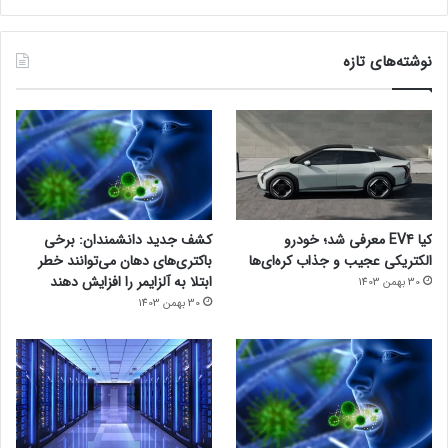
نوشته‌های تازه
کیا EV4 معرفی شد؛ خودرو
کشف جدید دانشمندان: برخی
الکتریکی عجیب و جذاب کره‌ای‌ها
باکتری‌های دهان می‌توانند خطر
ابتلا به آلزایمر را افزایش دهند
30 بهمن 1403
30 بهمن 1403