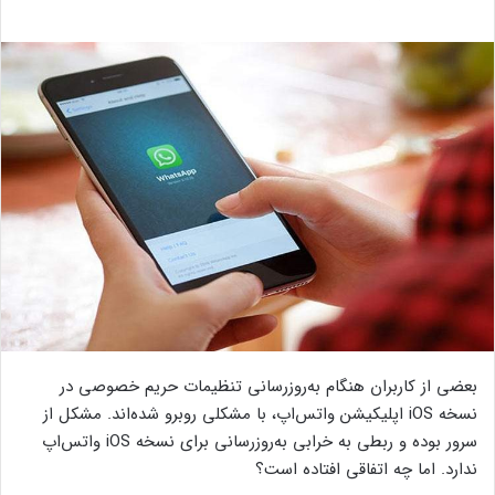
بعضی از کاربران هنگام به‌روزرسانی تنظیمات حریم خصوصی در
نسخه iOS اپلیکیشن واتس‌اپ، با مشکلی روبرو شده‌اند. مشکل از
سرور بوده و ربطی به خرابی به‌روزرسانی برای نسخه iOS واتس‌اپ
ندارد. اما چه اتفاقی افتاده است؟