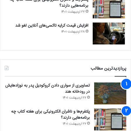
برنامه‌هایی دارند؟
27 اردیبهشت 1401
افزایش قیمت کرایه تاکسی‌های آنلاین لغو شد
28 اردیبهشت 1401
پربازدیدترین مطالب
تصاویری از سواری دادن کروکودیل پدر به نوزادهایش
در رودخانه هند
27 اردیبهشت 1401
پلتفرم‌ها و ناشران الکترونیکی برای هفته کتاب چه
برنامه‌هایی دارند؟
27 اردیبهشت 1401