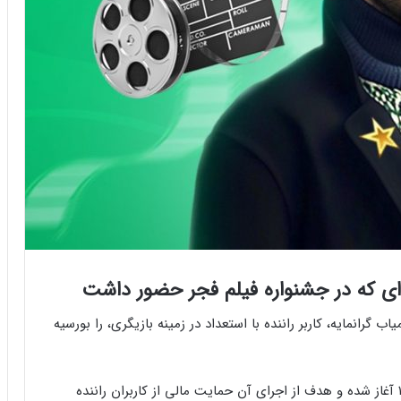
‌ای که در جشنواره فیلم فجر حضور داشت
گرانمایه، کاربر راننده با استعداد در زمینه بازیگری، را بورسیه
«مستقیم تا رویا» عنوان طرح بورسیه‌‌ای است که از ۱۴۰۰ آغاز شده و هدف از اجرای آن حمایت مالی از کاربران راننده‌