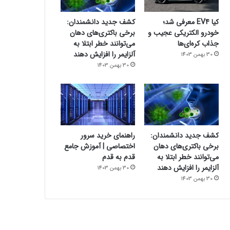
کیا EV4 معرفی شد؛
کشف جدید دانشمندان:
خودرو الکتریکی عجیب و
برخی باکتری‌های دهان
جذاب کره‌ای‌ها
می‌توانند خطر ابتلا به
آلزایمر را افزایش دهند
30 بهمن 1403
30 بهمن 1403
کشف جدید دانشمندان:
راهنمای خرید سرور
برخی باکتری‌های دهان
اختصاصی | آموزش جامع
می‌توانند خطر ابتلا به
قدم به قدم
آلزایمر را افزایش دهند
30 بهمن 1403
30 بهمن 1403