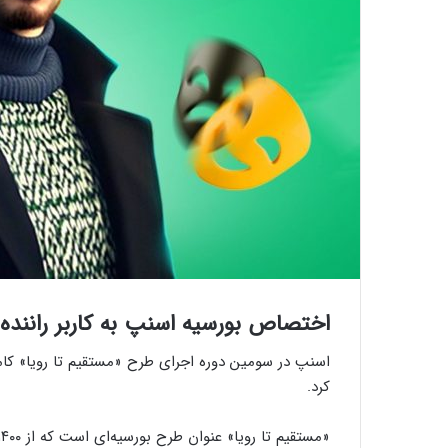
اختصاص بورسیه اسنپ به کاربر راننده
اسنپ در سومین دوره اجرای طرح «مستقیم تا رویا» کامیاب 
کرد.