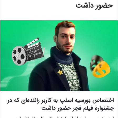
حضور داشت
اختصاص بورسیه اسنپ به کاربر راننده‌ای که در
جشنواره فیلم فجر حضور داشت