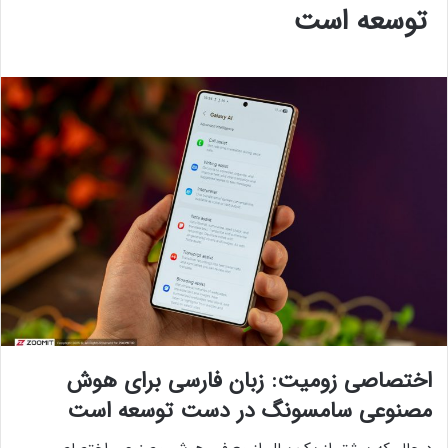
توسعه است
اختصاصی زومیت: زبان فارسی برای هوش
مصنوعی سامسونگ در دست توسعه است