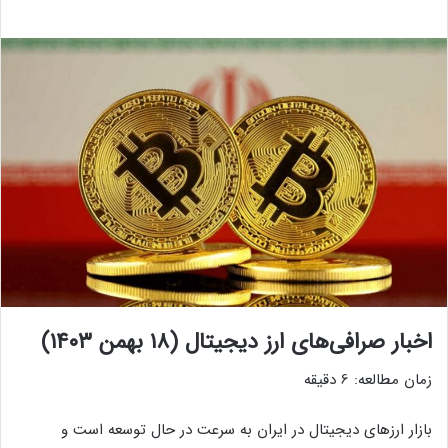
اخبار صرافی‌های ارز دیجیتال (۱۸ بهمن ۱۴۰۳)
زمان مطالعه:
6
دقیقه
بازار ارزهای دیجیتال در ایران به سرعت در حال توسعه است و