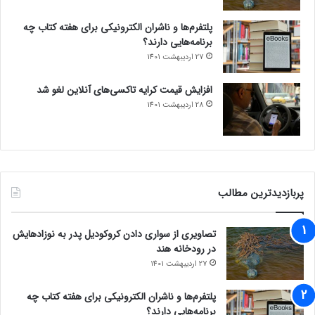
پلتفرم‌ها و ناشران الکترونیکی برای هفته کتاب چه
برنامه‌هایی دارند؟
27 اردیبهشت 1401
افزایش قیمت کرایه تاکسی‌های آنلاین لغو شد
28 اردیبهشت 1401
پربازدیدترین مطالب
تصاویری از سواری دادن کروکودیل پدر به نوزادهایش
در رودخانه هند
27 اردیبهشت 1401
پلتفرم‌ها و ناشران الکترونیکی برای هفته کتاب چه
برنامه‌هایی دارند؟