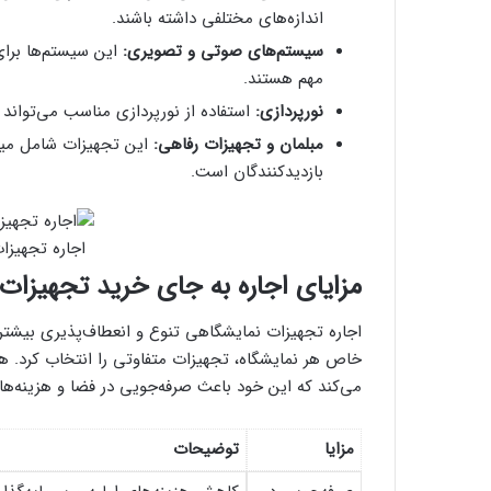
اندازه‌های مختلفی داشته باشند.
سیستم‌های صوتی و تصویری:
این سیستم‌ها برای
مهم هستند.
نورپردازی:
استفاده از نورپردازی مناسب می‌تواند م
مبلمان و تجهیزات رفاهی:
این تجهیزات شامل میز 
بازدیدکنندگان است.
اجاره تجهیزا
مزایای اجاره به جای خرید تجهیزات
اجاره تجهیزات نمایشگاهی تنوع و انعطاف‌پذیری بیشتری
خاص هر نمایشگاه، تجهیزات متفاوتی را انتخاب کرد. هم
می‌کند که این خود باعث صرفه‌جویی در فضا و هزینه‌ه
مزایا
توضیحات