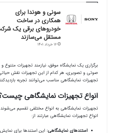
سونی و هوندا برای
همکاری در ساخت
خودروهای برقی یک شرک
مستقل می‌سازند
16 خرداد 1401
برگزاری یک نمایشگاه موفق، نیازمند تجهیزات متنوع و 
صوتی و تصویری، هر کدام از این تجهیزات نقش حیاتی 
تجهیزات نمایشگاهی مناسب می‌توانند تجربه بازدیدکنندگ
انواع تجهیزات نمایشگاهی چیست؟
تجهیزات نمایشگاهی به انواع مختلفی تقسیم می‌شوند که
انواع تجهیزات نمایشگاهی عبارتند از:
استندهای نمایشگاهی:
این استندها برای نمایش م