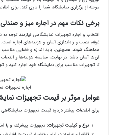
مرحله از برگزاری نمایشگاه، شما را یاری کند. برای اطل
برخی نکات مهم در اجاره میز و صندلی
انتخاب و اجاره تجهیزات نمایشگاهی نیازمند توجه به ن
غرفه، نصب و راه‌اندازی آسان و هزینه‌های اجاره است. 
هماهنگ شوند. همچنین، باید اندازه و فضایی مناسب برا
آن‌ها آسان باشد. در نهایت، مقایسه هزینه‌ها و انتخاب
تا تجهیزات مناسب برای نمایشگاه خود اجاره کنید و تجر
اجاره تجهیزات ن
عوامل موثر بر قیمت تجهیزات نمای
برای اطلاعات بیشتر درباره قیمت تجهیزات نمایشگاهی ب
نوع و کیفیت تجهیزات:
تجهیزات پیشرفته و با امک
تقاضا و عرضه:
در ایام پرتقاضا، قیمت‌ها افزایش می