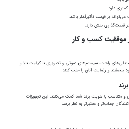
کمتری دارد.
‌تواند بر قیمت تأثیرگذار باشد.
 قیمت‌گذاری نقش دارد.
 موفقیت کسب و کار
صندلی‌های راحت، سیستم‌های صوتی و تصویری با کیفیت بالا و
بود ببخشند و رضایت آنان را جلب کنند.
ی و متناسب با هویت برند شما کمک می‌کنند. این تجهیزات
ندگان جذاب‌تر و معتبرتر به نظر برسد.