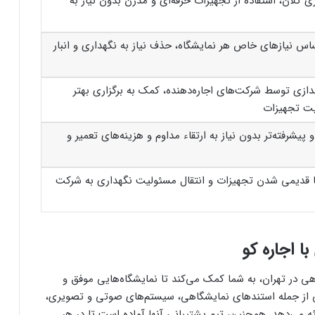
ی کلان، استفاده از تجهیزات حرفه‌ای و مدرن بدون نیاز به
س نیازهای خاص هر نمایشگاه، حذف نیاز به نگهداری و انبار
ندازی توسط شرکت‌های اجاره‌دهنده، کمک به برگزاری بهتر
یت تجهیزات
یشرفته‌تر بدون نیاز به ارتقاء مداوم و هزینه‌های تعمیر و
 قدیمی شدن تجهیزات و انتقال مسئولیت نگهداری به شرکت
ا اجاره کو
هی در تهران، به شما کمک می‌کند تا نمایشگاه‌هایی موفق و
اهی از جمله استندهای نمایشگاهی، سیستم‌های صوتی و تصویری،
ئه می‌دهد. همچنین، تیم پشتیبانی آنها آماده است تا در هر