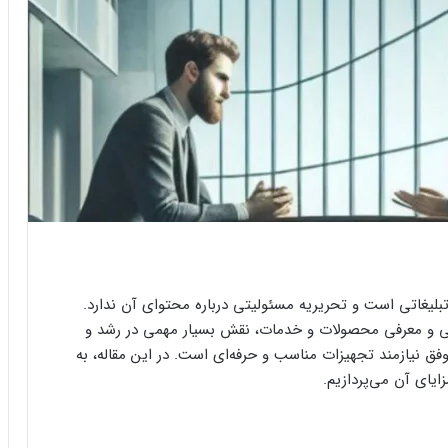
ریابی و معرفی محصولات و خدمات، نقش بسیار مهمی در رشد و
فق نیازمند تجهیزات مناسب و حرفه‌ای است. در این مقاله، به
ایای آن می‌پردازیم.