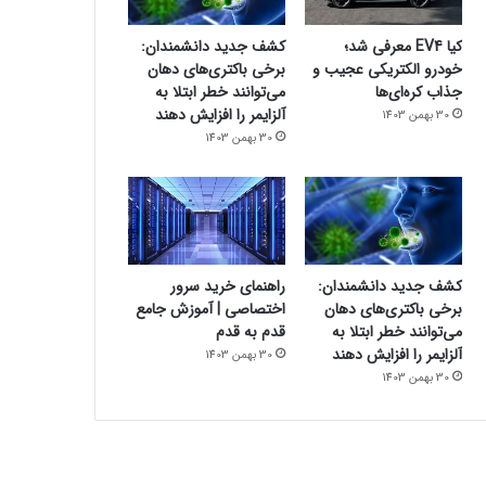
کیا EV4 معرفی شد؛
کشف جدید دانشمندان:
خودرو الکتریکی عجیب و
برخی باکتری‌های دهان
جذاب کره‌ای‌ها
می‌توانند خطر ابتلا به
آلزایمر را افزایش دهند
30 بهمن 1403
30 بهمن 1403
کشف جدید دانشمندان:
راهنمای خرید سرور
برخی باکتری‌های دهان
اختصاصی | آموزش جامع
می‌توانند خطر ابتلا به
قدم به قدم
آلزایمر را افزایش دهند
30 بهمن 1403
30 بهمن 1403