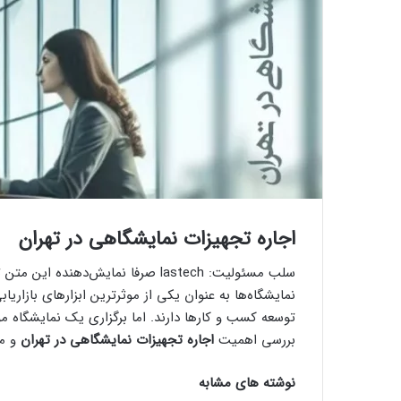
اجاره تجهیزات نمایشگاهی در تهران
سلب مسئولیت: lastech صرفا نمایش‌دهنده این متن تبلیغاتی است و تحریریه مسئولیتی درباره محتوای آن ندارد.
نمایشگاه‌ها به عنوان یکی از موثرترین ابزارهای بازا
توسعه کسب و کارها دارند. اما برگزاری یک نمایشگاه مو
بررسی اهمیت
اجاره تجهیزات نمایشگاهی در تهران
و مز
نوشته های مشابه