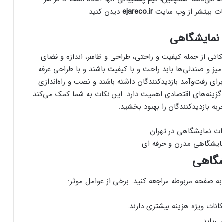
اعات بیتشر از وب سایت
ejareco.ir
دیدن کنید
 نمایشگاهی
کاتی از جمله کیفیت و راحتی، طراحی و ظاهر، اندازه و فضای
میز و صندلی‌ها باید راحت و با کیفیت باشند و با طراحی غرفه
ی رفت‌وآمد بازدیدکنندگان داشته باشند و نصب و راه‌اندازی
 گزینه‌های اقتصادی اهمیت دارد. این نکات به شما کمک می‌کند
به بازدیدکنندگان را بهبود بخشید.
مایشگاهی مدرن و حرفه ای
شگاهی
ه صفحه مربوطه مراجعه کنید. برخی از عوامل موثر:
انات ویژه هزینه بیشتری دارند.
‌یابد.