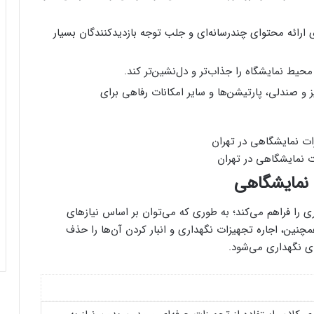
 ارائه محتوای چندرسانه‌ای و جلب توجه بازدیدکنندگان بسیار
حیط نمایشگاه را جذاب‌تر و دل‌نشین‌تر کند.
و صندلی، پارتیشن‌ها و سایر امکانات رفاهی برای
ت نمایشگاهی در تهران
 نمایشگاهی
 را فراهم می‌کند؛ به طوری که می‌توان بر اساس نیازهای
چنین، اجاره تجهیزات نگهداری و انبار کردن آن‌ها را حذف
ای نگهداری می‌شود.