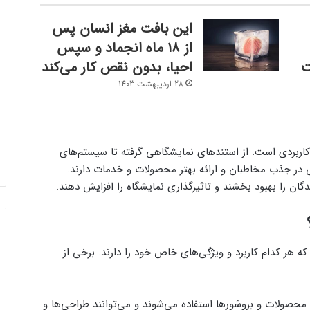
این بافت مغز انسان پس
از ۱۸ ماه انجماد و سپس
ت
احیا، بدون نقص کار می‌کند
28 اردیبهشت 1403
کاربردی است. از استندهای نمایشگاهی گرفته تا سیستم‌های
در جذب مخاطبان و ارائه بهتر محصولات و خدمات دارند.
ان را بهبود بخشند و تاثیرگذاری نمایشگاه را افزایش دهند.
 هر کدام کاربرد و ویژگی‌های خاص خود را دارند. برخی از
حصولات و بروشورها استفاده می‌شوند و می‌توانند طراحی‌ها و