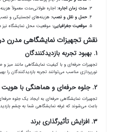
مدت زمان اجاره:
اجاره طولانی‌مدت معمولاً هزینه 
حمل و نقل و نصب:
هزینه‌های لجستیکی و نصب می
موقعیت جغرافیایی:
موقعیت محل نمایشگاه نیز در
نقش تجهیزات نمایشگاهی مدرن در
1. بهبود تجربه بازدیدکنندگان
تجهیزات حرفه‌ای و با کیفیت نمایشگاهی مانند میز و 
نورپردازی مناسب می‌توانند تجربه بازدیدکنندگان را به
2. جلوه حرفه‌ای و هماهنگی با هویت برند
تجهیزات نمایشگاهی حرفه‌ای به ایجاد یک جلوه حرفه‌ا
باعث می‌شوند که غرفه نمایشگاهی شما به چشم بازدیدکن
3. افزایش تأثیرگذاری برند