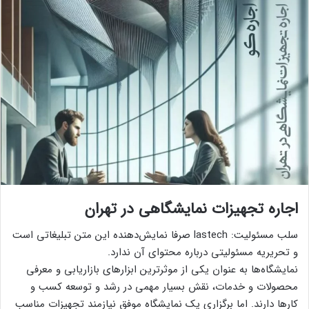
اجاره تجهیزات نمایشگاهی در تهران
سلب مسئولیت: lastech صرفا نمایش‌دهنده این متن تبلیغاتی است
و تحریریه مسئولیتی درباره محتوای آن ندارد.
نمایشگاه‌ها به عنوان یکی از موثرترین ابزارهای بازاریابی و معرفی
محصولات و خدمات، نقش بسیار مهمی در رشد و توسعه کسب و
کارها دارند. اما برگزاری یک نمایشگاه موفق نیازمند تجهیزات مناسب