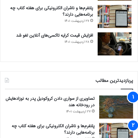
پلتفرم‌ها و ناشران الکترونیکی برای هفته کتاب چه
برنامه‌هایی دارند؟
27 اردیبهشت 1401
افزایش قیمت کرایه تاکسی‌های آنلاین لغو شد
28 اردیبهشت 1401
پربازدیدترین مطالب
تصاویری از سواری دادن کروکودیل پدر به نوزادهایش
در رودخانه هند
27 اردیبهشت 1401
پلتفرم‌ها و ناشران الکترونیکی برای هفته کتاب چه
برنامه‌هایی دارند؟