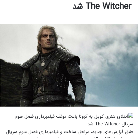
The Witcher شد
طبق گزارش‌های جدید، مراحل ساخت و فیلمبرداری فصل سوم سریال