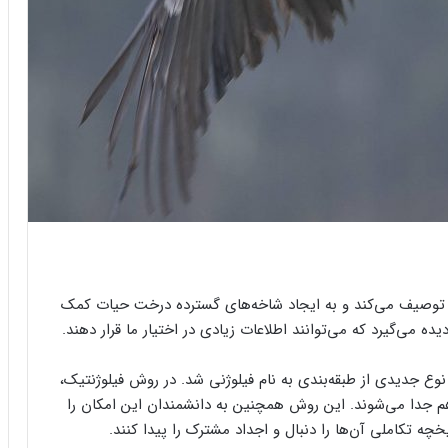
قت توصیف می‌کند و به ایجاد شاخه‌های گسترده درخت حیات کمک
یده می‌گیرد که می‌توانند اطلاعات زیادی در اختیار ما قرار دهند.
ایجاد نوع جدیدی از طبقه‌بندی به نام فیلوژنی شد. در روش فیلوژنتیک،
ن تشابه DNA گروه‌بندی یا از هم جدا می‌شوند. این روش همچنین به دانشمندان این امکان را