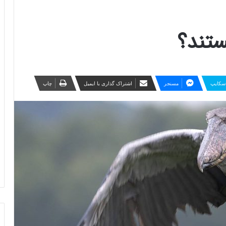
ستند؟
سکایپ
مسنجر
اشتراک گذاری با ایمیل
چاپ