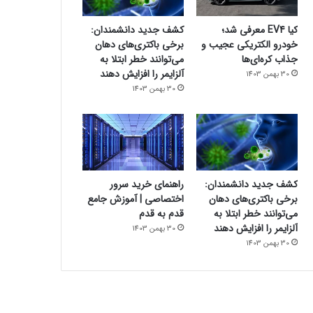
کیا EV4 معرفی شد؛
کشف جدید دانشمندان:
خودرو الکتریکی عجیب و
برخی باکتری‌های دهان
جذاب کره‌ای‌ها
می‌توانند خطر ابتلا به
آلزایمر را افزایش دهند
30 بهمن 1403
30 بهمن 1403
کشف جدید دانشمندان:
راهنمای خرید سرور
برخی باکتری‌های دهان
اختصاصی | آموزش جامع
می‌توانند خطر ابتلا به
قدم به قدم
آلزایمر را افزایش دهند
30 بهمن 1403
30 بهمن 1403