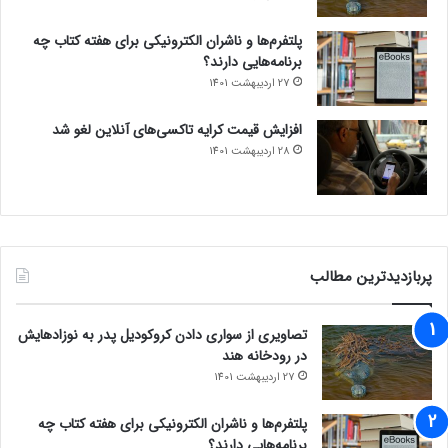
پلتفرم‌ها و ناشران الکترونیکی برای هفته کتاب چه
برنامه‌هایی دارند؟
27 اردیبهشت 1401
افزایش قیمت کرایه تاکسی‌های آنلاین لغو شد
28 اردیبهشت 1401
پربازدیدترین مطالب
تصاویری از سواری دادن کروکودیل پدر به نوزادهایش
در رودخانه هند
27 اردیبهشت 1401
پلتفرم‌ها و ناشران الکترونیکی برای هفته کتاب چه
برنامه‌هایی دارند؟