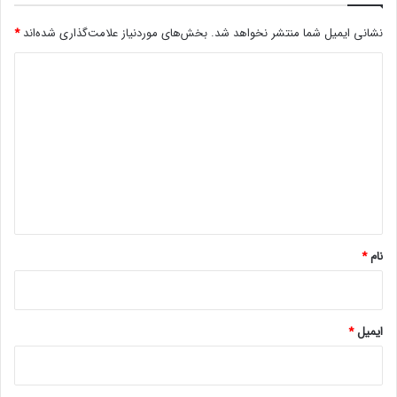
ز
نشانی ایمیل شما منتشر نخواهد شد.
بخش‌های موردنیاز علامت‌گذاری شده‌اند
*
د
د
ی
د
گ
ا
ه
*
نام
*
ایمیل
*