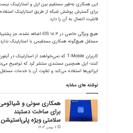
برای گسترش پوشش شبکه از طریق استارلینک استفاده می‌
قابلیت اتصال به آن را دارد.
مستقل هیچ‌گونه همکاری مستقیمی با استارلینک ندارد.
کاربران T-Mobile که نمی‌خواهند از استارلینک
کنند؛ اپل همچنین مستندی منتشر کرد که توضیح می‌دهد 
اپراتورها استفاده می‌کند و تفاوت آن با خدمات مستقل
نوشته های مشابه
همکاری سونی و شیائومی
برای ساخت دستبند
سلامتی ویژه پلی‌استیشن
7 بهمن 1403