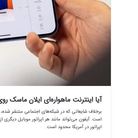
آیا اینترنت ماهواره‌ای ایلان ماسک 
برخلاف شایعاتی که در شبکه‌های اجتماعی منتشر شده، اپ
است. آیفون می‌تواند مانند هر اپراتور موبایل دیگری از
اپراتور در آمریکا محدود است.