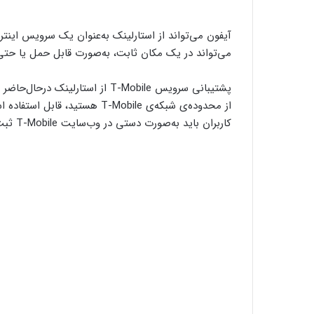
می‌تواند در یک مکان ثابت، به‌صورت قابل‌ حمل یا حتی
پشتیبانی سرویس T-Mobile از استا
کاربران باید به‌صورت دستی در وب‌سایت T-Mobile ثبت‌نام کنند.