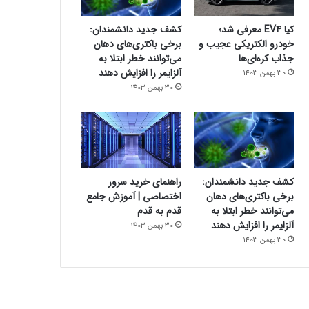
کیا EV4 معرفی شد؛
کشف جدید دانشمندان:
خودرو الکتریکی عجیب و
برخی باکتری‌های دهان
جذاب کره‌ای‌ها
می‌توانند خطر ابتلا به
آلزایمر را افزایش دهند
30 بهمن 1403
30 بهمن 1403
کشف جدید دانشمندان:
راهنمای خرید سرور
برخی باکتری‌های دهان
اختصاصی | آموزش جامع
می‌توانند خطر ابتلا به
قدم به قدم
آلزایمر را افزایش دهند
30 بهمن 1403
30 بهمن 1403