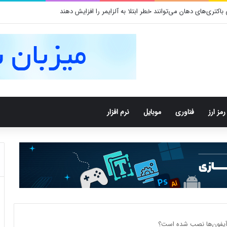
تری‌های دهان می‌توانند خطر ابتلا به آلزایمر را افزایش دهند
رمز ارز
فناوری
موبایل
نرم افزار
ه آیفون‌ها نصب شده است؟