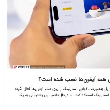
روی همه آیفون‌ها نصب شده است؟
ل به‌صورت ناگهانی استارلینک را روی تمام آیفون‌ها فعال نکرده
 استارلینک استفاده کند، اما درحال‌حاضر، این پشتیبانی به یک