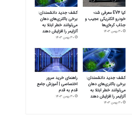
کیا EV4 معرفی شد؛
کشف جدید دانشمندان:
خودرو الکتریکی عجیب و
برخی باکتری‌های دهان
جذاب کره‌ای‌ها
می‌توانند خطر ابتلا به
آلزایمر را افزایش دهند
30 بهمن 1403
30 بهمن 1403
کشف جدید دانشمندان:
راهنمای خرید سرور
برخی باکتری‌های دهان
اختصاصی | آموزش جامع
می‌توانند خطر ابتلا به
قدم به قدم
آلزایمر را افزایش دهند
30 بهمن 1403
30 بهمن 1403