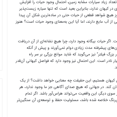
تعداد زیاد سیارات مشابه زمین، احتمال وجود حیات را افزایش
در کیهان ندارد، بنابراین بعید است که تنها سیاره‌ زیست‌پذیر
نوز هیچ شواهد قطعی از حیات حتی در ساده‌ترین شکل آن پیدا
 از آب مایع دارند، اما آیا این به‌معنای وجود حیات است؟ هنوز
 اگر حیات بیگانه وجود دارد، چرا هیچ نشانه‌ای از آن دریافت
‌های پیشرفته مدت زیادی دوام نمی‌آورند و پیش از آنکه
ار بزرگ فیلتر” نیز می‌گوید که شاید موانع بزرگی بر سر راه
ر نادر است. این احتمال نیز وجود دارد که فواصل کیهانی آن‌قدر
.
ن کیهان هستیم، این حقیقت چه معنایی خواهد داشت؟ از یک
ن کند. در جهانی که هیچ صدای آگاهی جز ما وجود ندارد، هر
سوی دیگر، این واقعیت می‌تواند هراس‌آور باشد. اگر تمام
ی‌رنگ خلاصه شده باشد، مسئولیت حفظ و توسعه‌ی آن سنگین‌تر