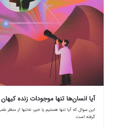
آیا انسان‌ها تنها موجودات زنده کیهان
این سوال که آیا تنها هستیم یا خیر، نه‌تنها از منظر عل
گرفته است.