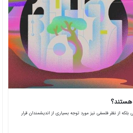
 هستند؟
می بلکه از نظر فلسفی نیز مورد توجه بسیاری از اندیشمندان قرار