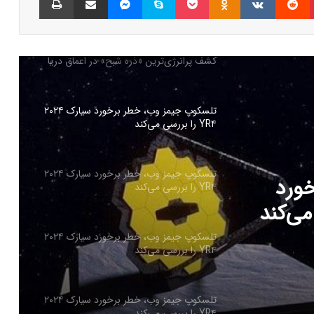
کشورها در خطرند؟
کشف پرانرژی‌ترین «ذره شبح» در اعماق دریا
تلسکوپ جیمز وب، خطر برخورد سیارک ۲۰۲۴
YR۴ را بررسی می‌کند
تلسکوپ جیمز وب، خطر برخورد سیارک ۲۰۲۴
ورد
YR۴ را بررسی می‌کند
تلسکوپ جیمز وب، خطر برخورد سیارک ۲۰۲۴
YR۴ را بررسی می‌کند
تلسکوپ جیمز وب، خطر برخورد سیارک ۲۰۲۴
YR۴ را بررسی می‌کند