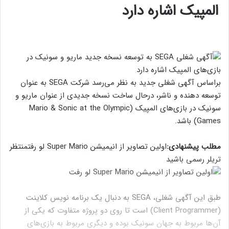
المپیک اشاره دارد
براساس آگهی شغلی جدید به نظر می‌رسد شرکت SEGA به عنوان
توسعه دهنده و ناشر، درحال ساخت نسخه جدیدی از عنوان ماریو و
سونیک در بازی‌های المپیک (Mario & Sonic at the Olympic
Games) باشد.
مطلب پیشنهادی:
اولین تصاویر از انیمیشن Super Mario لو رفت
منتظر
تریلر رسمی باشید
طبق این آگهی شغلی، SEGA به دنبال یک برنامه نویس کلاینت
(Client Programmer) است تا روی دو پروژه متفاوت که یکی از
آن‌ها مربوط به جهان سونیک بوده و دیگری مربوط به بازی‌های