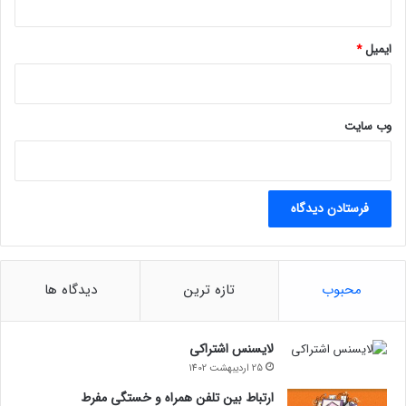
ایمیل
*
وب‌ سایت
محبوب
تازه ترین
دیدگاه ها
لایسنس اشتراکی
25 اردیبهشت 1402
ارتباط بین تلفن همراه و خستگی مفرط