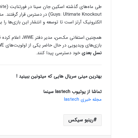
الکترونیک آرتز است تا توسعه و انتشار این بازی‌‌ها را ب
همچنین استفانی مک‌
بازی‌های ویدیویی در حال حاضر یکی از اولویت‌های WWE محسوب می‌شوند تا به این شرکت کمک کند به
نسل بعدی
خود دسترسی پیدا کنند.
بهترین مینی سریال هایی که میتونین ببینید !
تماشا از یوتیوب lastech سینما
مجله خبری lastech
رینبو سیکس