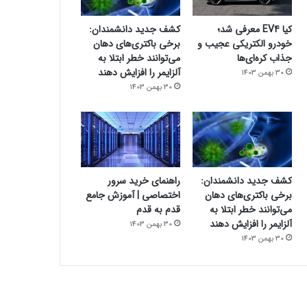
کیا EV4 معرفی شد؛
کشف جدید دانشمندان:
خودرو الکتریکی عجیب و
برخی باکتری‌های دهان
جذاب کره‌ای‌ها
می‌توانند خطر ابتلا به
آلزایمر را افزایش دهند
30 بهمن 1403
30 بهمن 1403
کشف جدید دانشمندان:
راهنمای خرید سرور
برخی باکتری‌های دهان
اختصاصی | آموزش جامع
می‌توانند خطر ابتلا به
قدم به قدم
آلزایمر را افزایش دهند
30 بهمن 1403
30 بهمن 1403