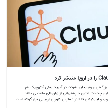
یراً مدل GPT-4o را معرفی کرد، بزرگ‌ترین رقیب این شرکت در آمریکا یعنی آنتروپیک هم
ر اروپا منتشر کرد. این چت‌بات اکنون با پشتیبانی از زبان‌های متعددی مانند
ن اروپایی قرار گرفته است.