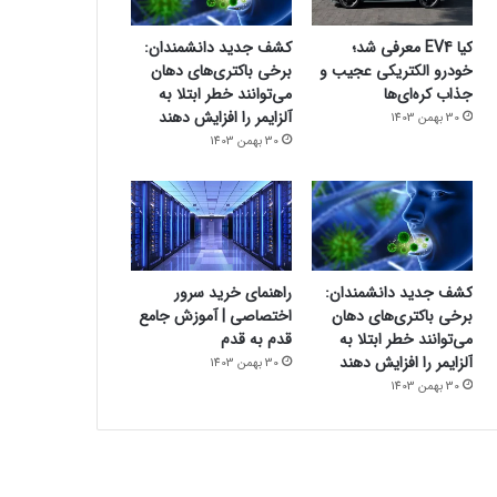
کیا EV4 معرفی شد؛
کشف جدید دانشمندان:
خودرو الکتریکی عجیب و
برخی باکتری‌های دهان
جذاب کره‌ای‌ها
می‌توانند خطر ابتلا به
آلزایمر را افزایش دهند
30 بهمن 1403
30 بهمن 1403
کشف جدید دانشمندان:
راهنمای خرید سرور
برخی باکتری‌های دهان
اختصاصی | آموزش جامع
می‌توانند خطر ابتلا به
قدم به قدم
آلزایمر را افزایش دهند
30 بهمن 1403
30 بهمن 1403