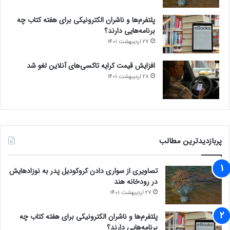
پلتفرم‌ها و ناشران الکترونیکی برای هفته کتاب چه
برنامه‌هایی دارند؟
27 اردیبهشت 1401
افزایش قیمت کرایه تاکسی‌های آنلاین لغو شد
28 اردیبهشت 1401
پربازدیدترین مطالب
تصاویری از سواری دادن کروکودیل پدر به نوزادهایش
در رودخانه هند
27 اردیبهشت 1401
پلتفرم‌ها و ناشران الکترونیکی برای هفته کتاب چه
برنامه‌هایی دارند؟