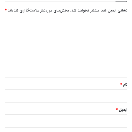
نشانی ایمیل شما منتشر نخواهد شد.
بخش‌های موردنیاز علامت‌گذاری شده‌اند
*
د
ی
د
گ
ا
ه
*
نام
*
ایمیل
*