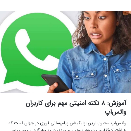
آموزش: ۸ نکته امنیتی مهم برای کاربران
واتس‌اپ
واتس‌اپ محبوب‌ترین اپلیکیشن پیام‌رسانی فوری در جهان است که
با اشتراک‌گذاری پیام‌ها، تصاویر و ویدئوها به جایگاهی مهم میان