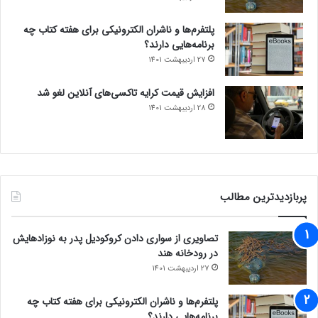
پلتفرم‌ها و ناشران الکترونیکی برای هفته کتاب چه
برنامه‌هایی دارند؟
27 اردیبهشت 1401
افزایش قیمت کرایه تاکسی‌های آنلاین لغو شد
28 اردیبهشت 1401
پربازدیدترین مطالب
تصاویری از سواری دادن کروکودیل پدر به نوزادهایش
در رودخانه هند
27 اردیبهشت 1401
پلتفرم‌ها و ناشران الکترونیکی برای هفته کتاب چه
برنامه‌هایی دارند؟