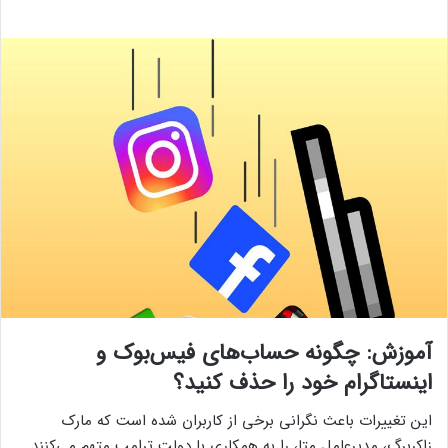
آموزش: چگونه حساب‌های فیس‌بوک و
اینستاگرام خود را حذف کنید؟
این تغییرات باعث نگرانی برخی از کاربران شده است که مارک
زاکربرگ، مدیرعامل متا، را به همکاری با دولت ترامپ متهم می‌کنند.