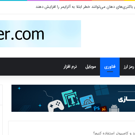
تری‌های دهان می‌توانند خطر ابتلا به آلزایمر را افزایش دهند
رمز ارز
فناوری
موبایل
نرم افزار
 کامپیوتر استفاده کنیم؟