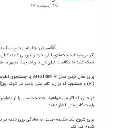
4 اردیبهشت 1403
اگر می‌خواهید چت‌های قبلی خود را بررسی کنید، کاف
کلیک کنید تا مکالمات قبلی‌تان با ربات چت مجهز به
(R1) و جستجو، که در زیر کادر متن یافت می‌شوند، ویژگی‌ها را به صورت دستی فعال کنید.
در حالی که اگر می خواهید ربات چت متن را از تصاویر 
راست کادر متن فشار دهید.
شروع می کند.