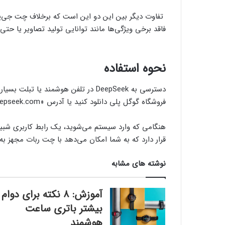
فاقد برخی ویژگی‌ها مانند توانایی تولید تصاویر یا ح
نحوه استفاده
فروشگاه گوگل پلی دانلود کنید یا آدرس «chat.deepseek.com» را در مرورگر مورد علاقه خود تایپ کنید.
قرار دارد که به شما امکان می‌دهد با چت ربات مجهز
نوشته های مشابه
آموزش: ۸ نکته برای دوام
بیشتر باتری ساعت
هوشمند