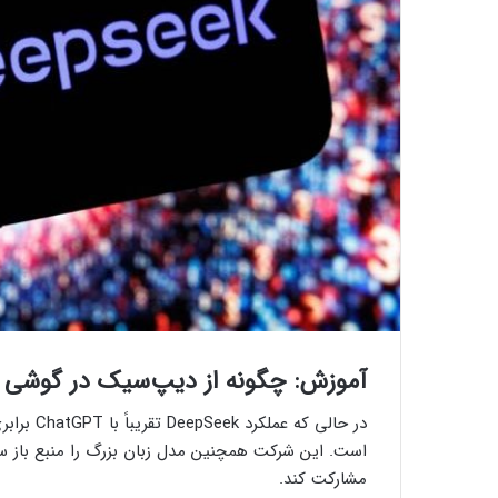
آموزش: چگونه از دیپ‌سیک در گوشی هو
در حالی ک
است. این شرکت همچنین مدل زبان بزرگ را منبع باز س
مشارکت کند.