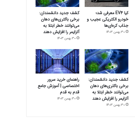
کیا EV4 معرفی شد؛
کشف جدید دانشمندان:
خودرو الکتریکی عجیب و
برخی باکتری‌های دهان
جذاب کره‌ای‌ها
می‌توانند خطر ابتلا به
آلزایمر را افزایش دهند
30 بهمن 1403
30 بهمن 1403
کشف جدید دانشمندان:
راهنمای خرید سرور
برخی باکتری‌های دهان
اختصاصی | آموزش جامع
می‌توانند خطر ابتلا به
قدم به قدم
آلزایمر را افزایش دهند
30 بهمن 1403
30 بهمن 1403