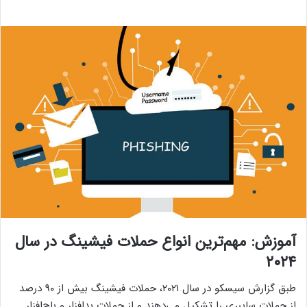
آموزش: مهم‌ترین انواع حملات فیشینگ در سال
۲۰۲۴
طبق گزارش سیسکو در سال ۲۰۲۱، حملات فیشینگ بیش از ۹۰ درصد
از حملات سایبری را تشکیل می‌دهند و از حملات بدافزار و باج‌افزار