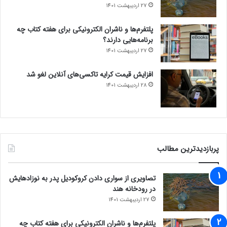
27 اردیبهشت 1401
پلتفرم‌ها و ناشران الکترونیکی برای هفته کتاب چه
برنامه‌هایی دارند؟
27 اردیبهشت 1401
افزایش قیمت کرایه تاکسی‌های آنلاین لغو شد
28 اردیبهشت 1401
پربازدیدترین مطالب
تصاویری از سواری دادن کروکودیل پدر به نوزادهایش
در رودخانه هند
27 اردیبهشت 1401
پلتفرم‌ها و ناشران الکترونیکی برای هفته کتاب چه