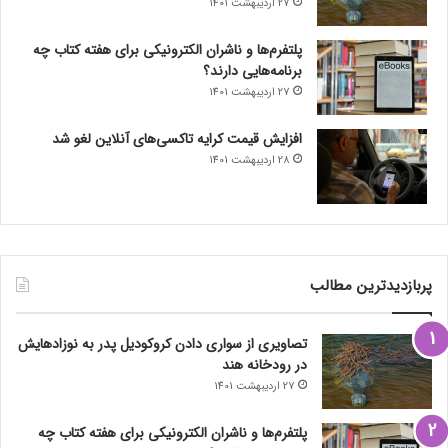
27 اردیبهشت 1401
پلتفرم‌ها و ناشران الکترونیکی برای هفته کتاب چه
برنامه‌هایی دارند؟
27 اردیبهشت 1401
افزایش قیمت کرایه تاکسی‌های آنلاین لغو شد
28 اردیبهشت 1401
پربازدیدترین مطالب
تصاویری از سواری دادن کروکودیل پدر به نوزادهایش
در رودخانه هند
27 اردیبهشت 1401
پلتفرم‌ها و ناشران الکترونیکی برای هفته کتاب چه