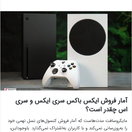
آمار فروش ایکس باکس سری ایکس و سری
اس چقدر است؟
مایکروسافت مدت‌هاست که آمار فروش کنسول‌های نسل نهمی خود
را به‌روزرسانی نمی‌کند و با کاربران به‌اشتراک نمی‌گذارد. با‌وجوداین،