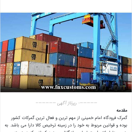
—————- رپرتاژ آگهی —————–
مقدمه
گمرک فرودگاه امام خمینی از مهم ترین و فعال ترین گمرکات کشور
بوده و قوانین مربوط به خود را در زمینه ترخیص کالا دارا می باشد. به