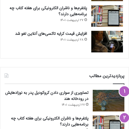
پلتفرم‌ها و ناشران الکترونیکی برای هفته کتاب چه
برنامه‌هایی دارند؟
27 اردیبهشت 1401
افزایش قیمت کرایه تاکسی‌های آنلاین لغو شد
28 اردیبهشت 1401
پربازدیدترین مطالب
تصاویری از سواری دادن کروکودیل پدر به نوزادهایش
در رودخانه هند
27 اردیبهشت 1401
پلتفرم‌ها و ناشران الکترونیکی برای هفته کتاب چه
برنامه‌هایی دارند؟