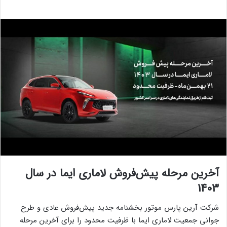
آخرین مرحله پیش‌فروش لاماری ایما در سال
1403
شرکت آرین پارس موتور بخشنامه جدید پیش‌فروش عادی و طرح
جوانی جمعیت لاماری ایما با ظرفیت محدود را برای آخرین مرحله